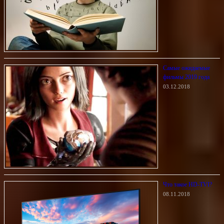
Самые ожидаемые
фильмы 2019 года
03.12.2018
Что такое HD-TVI?
08.11.2018