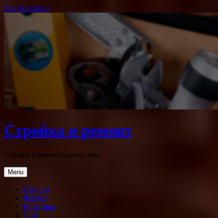
Skip to content
Стройка и ремонт
Строим и ремонтируем сами
Menu
Главная
Ремонт
Квартира
Дом