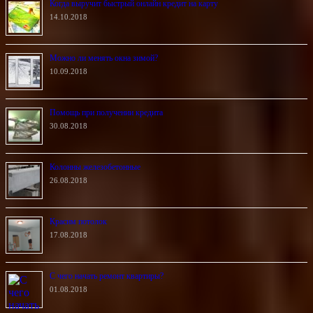
Когда выручит быстрый онлайн кредит на карту
14.10.2018
Можно ли менять окна зимой?
10.09.2018
Помощь при получении кредита
30.08.2018
Колонны железобетонные
26.08.2018
Красим потолок
17.08.2018
С чего начать ремонт квартиры?
01.08.2018