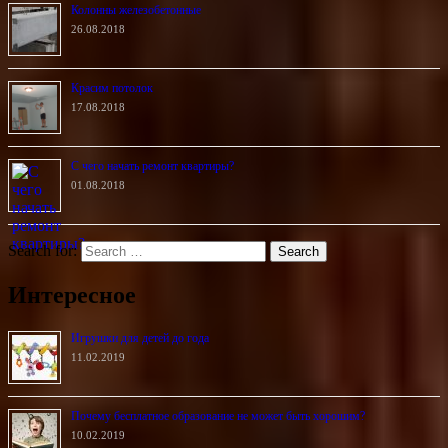
Колонны железобетонные
26.08.2018
Красим потолок
17.08.2018
С чего начать ремонт квартиры?
01.08.2018
Search for:
Интересное
Игрушки для детей до года
11.02.2019
Почему бесплатное образование не может быть хорошим?
10.02.2019