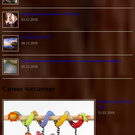
Самые ожидаемые фильмы 2019 года
03.12.2018
Что такое HD-TVI?
08.11.2018
Сравниваем технологии стяжки пола: плюсы и минусы вариантов
05.11.2018
Самое читаемое
Игрушки для детей до
года
11.02.2019