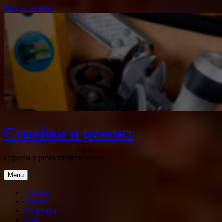
Skip to content
Стройка и ремонт
Строим и ремонтируем сами
Menu
Главная
Ремонт
Квартира
Дом