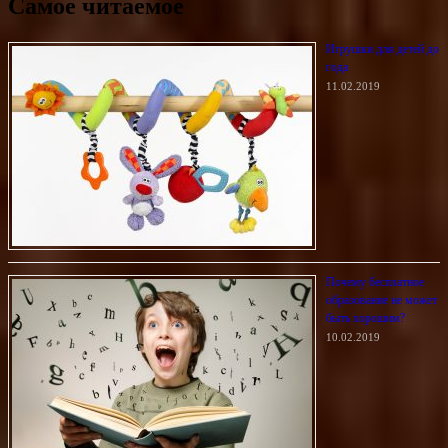
Самое читаемое
Игрушки для детей до
года
11.02.2019
Почему бесплатное
образование не может
быть хорошим?
10.02.2019