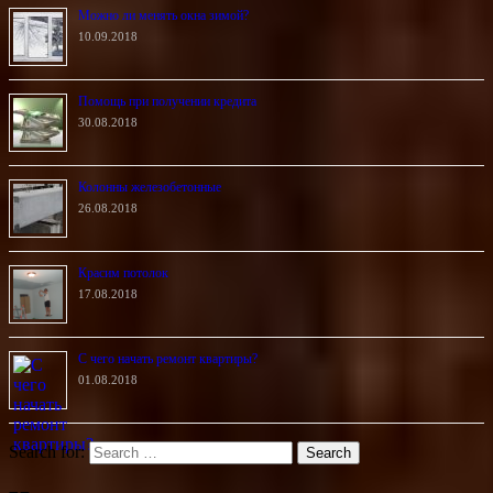
Можно ли менять окна зимой?
10.09.2018
Помощь при получении кредита
30.08.2018
Колонны железобетонные
26.08.2018
Красим потолок
17.08.2018
С чего начать ремонт квартиры?
01.08.2018
Search for: