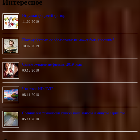
Интересное
Игрушки для детей до года
11.02.2019
Почему бесплатное образование не может быть хорошим?
10.02.2019
Самые ожидаемые фильмы 2019 года
03.12.2018
Что такое HD-TVI?
08.11.2018
Сравниваем технологии стяжки пола: плюсы и минусы вариантов
05.11.2018