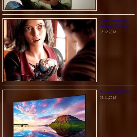
Самые ожидаемые
фильмы 2019 года
03.12.2018
Что такое HD-TVI?
08.11.2018