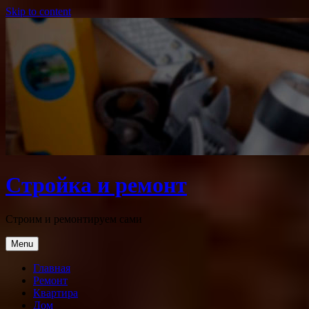
Skip to content
Стройка и ремонт
Строим и ремонтируем сами
Menu
Главная
Ремонт
Квартира
Дом