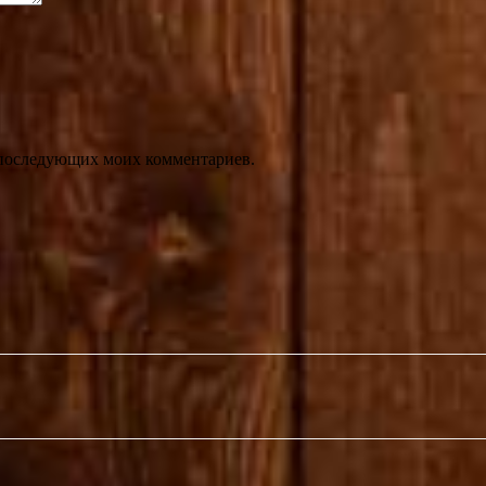
ля последующих моих комментариев.