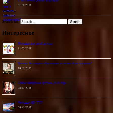
С чего начать ремонт квартиры?
01.08.2018
Search for:
Интересное
Игрушки для детей до года
11.02.2019
Почему бесплатное образование не может быть хорошим?
10.02.2019
Самые ожидаемые фильмы 2019 года
03.12.2018
Что такое HD-TVI?
08.11.2018