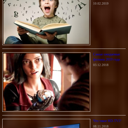
10.02.2019
Самые ожидаемые
фильмы 2019 года
03.12.2018
Что такое HD-TVI?
08.11.2018