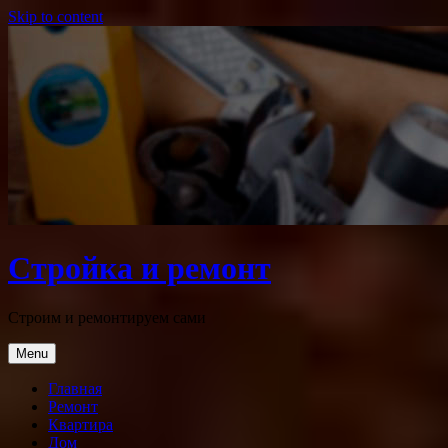
Skip to content
Стройка и ремонт
Строим и ремонтируем сами
Menu
Главная
Ремонт
Квартира
Дом