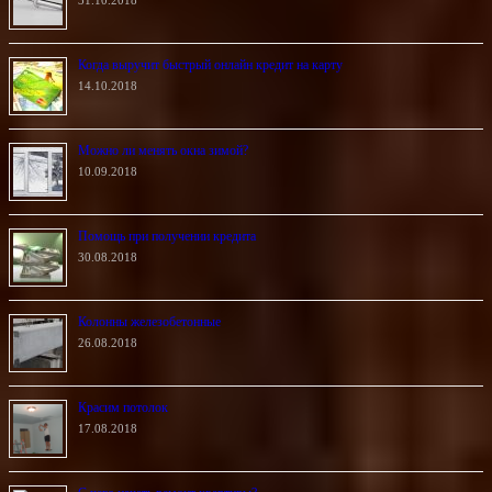
31.10.2018
Когда выручит быстрый онлайн кредит на карту
14.10.2018
Можно ли менять окна зимой?
10.09.2018
Помощь при получении кредита
30.08.2018
Колонны железобетонные
26.08.2018
Красим потолок
17.08.2018