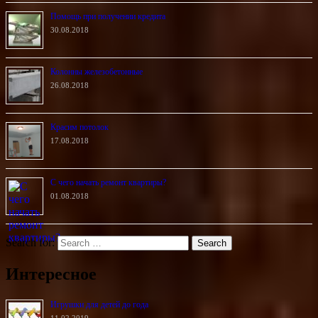
Помощь при получении кредита
30.08.2018
Колонны железобетонные
26.08.2018
Красим потолок
17.08.2018
С чего начать ремонт квартиры?
01.08.2018
Search for:
Интересное
Игрушки для детей до года