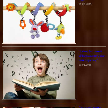
11.02.2019
Почему бесплатное
образование не может
быть хорошим?
10.02.2019
Самые ожидаемые