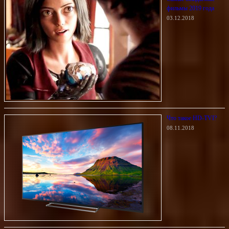
фильмы 2019 года
03.12.2018
Что такое HD-TVI?
08.11.2018