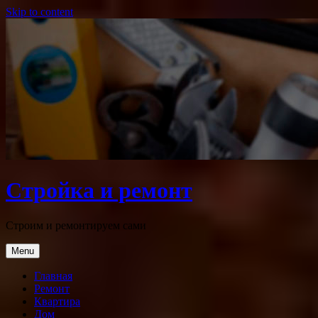
Skip to content
Стройка и ремонт
Строим и ремонтируем сами
Menu
Главная
Ремонт
Квартира
Дом