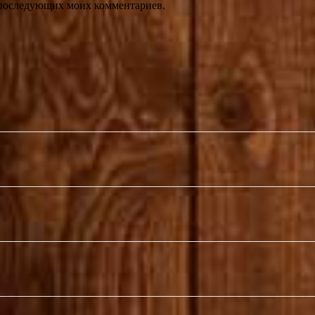
ля последующих моих комментариев.