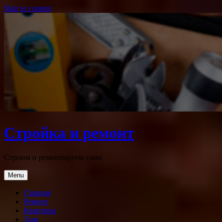
Skip to content
Стройка и ремонт
Строим и ремонтируем сами
Menu
Главная
Ремонт
Квартира
Дом