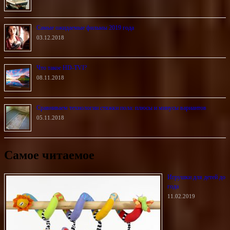
Самые ожидаемые фильмы 2019 года
03.12.2018
Что такое HD-TVI?
08.11.2018
Сравниваем технологии стяжки пола: плюсы и минусы вариантов
05.11.2018
Самое читаемое
Игрушки для детей до
года
11.02.2019