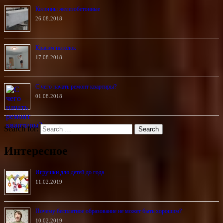
Колонны железобетонные
26.08.2018
Красим потолок
17.08.2018
С чего начать ремонт квартиры?
01.08.2018
Search for:
Интересное
Игрушки для детей до года
11.02.2019
Почему бесплатное образование не может быть хорошим?
10.02.2019