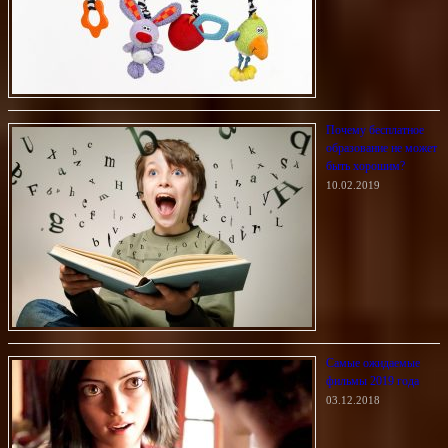
Почему бесплатное
образование не может
быть хорошим?
10.02.2019
Самые ожидаемые
фильмы 2019 года
03.12.2018