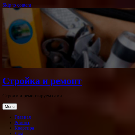
Skip to content
Стройка и ремонт
Строим и ремонтируем сами
Menu
Главная
Ремонт
Квартира
Дом