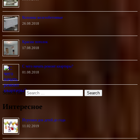
Колонны железобетонные
26.08.2018
Красим потолок
17.08.2018
С чего начать ремонт квартиры?
01.08.2018
Search for:
Интересное
Игрушки для детей до года
11.02.2019