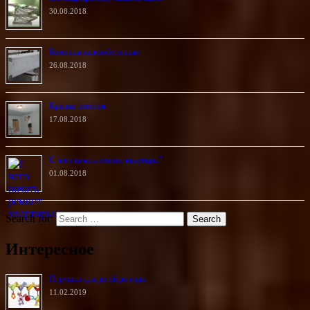
30.08.2018
Колонны железобетонные
26.08.2018
Красим потолок
17.08.2018
С чего начать ремонт квартиры?
01.08.2018
Search for:
Интересное
Игрушки для детей до года
11.02.2019