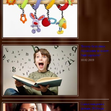
Почему бесплатное
образование не может
быть хорошим?
10.02.2019
Самые ожидаемые
фильмы 2019 года