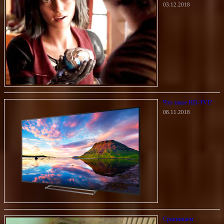
03.12.2018
Что такое HD-TVI?
08.11.2018
Сравниваем