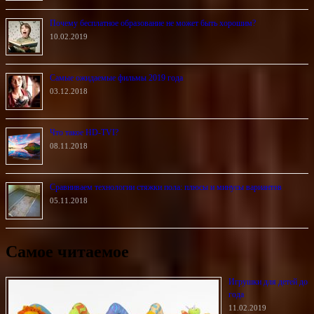
Почему бесплатное образование не может быть хорошим?
10.02.2019
Самые ожидаемые фильмы 2019 года
03.12.2018
Что такое HD-TVI?
08.11.2018
Сравниваем технологии стяжки пола: плюсы и минусы вариантов
05.11.2018
Самое читаемое
Игрушки для детей до
года
11.02.2019