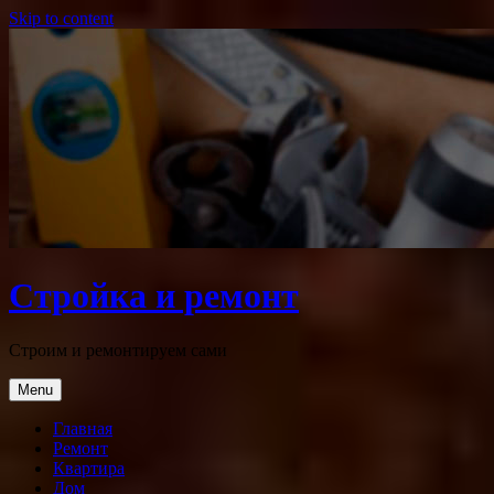
Skip to content
Стройка и ремонт
Строим и ремонтируем сами
Menu
Главная
Ремонт
Квартира
Дом