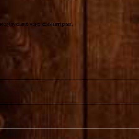
ля последующих моих комментариев.